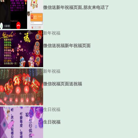
微信送新年祝福页面,朋友来电话了
新年祝福
微信送祝福新年祝福页面
新年祝福
微信祝福页面送祝福
生日祝福
生日祝福