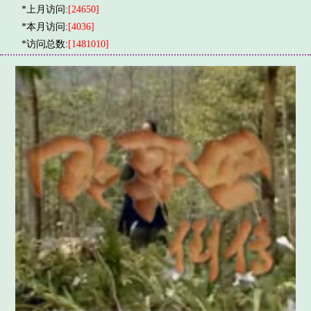
*上月访问:
[24650]
*本月访问:
[4036]
*访问总数:
[1481010]