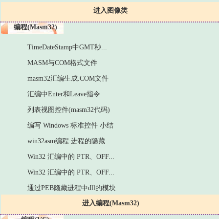
进入图像类
编程(Masm32)
TimeDateStamp中GMT秒...
MASM与COM格式文件
masm32汇编生成.COM文件
汇编中Enter和Leave指令
列表视图控件(masm32代码)
编写 Windows 标准控件 小结
win32asm编程:进程的隐藏
Win32 汇编中的 PTR、OFF...
Win32 汇编中的 PTR、OFF...
通过PEB隐藏进程中dll的模块
进入编程(Masm32)