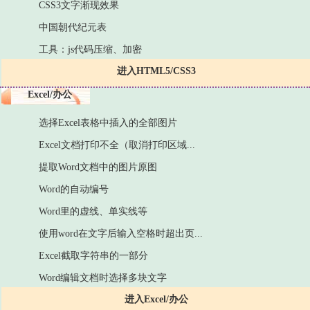
CSS3文字渐现效果
中国朝代纪元表
工具：js代码压缩、加密
进入HTML5/CSS3
Excel/办公
选择Excel表格中插入的全部图片
Excel文档打印不全（取消打印区域...
提取Word文档中的图片原图
Word的自动编号
Word里的虚线、单实线等
使用word在文字后输入空格时超出页...
Excel截取字符串的一部分
Word编辑文档时选择多块文字
进入Excel/办公