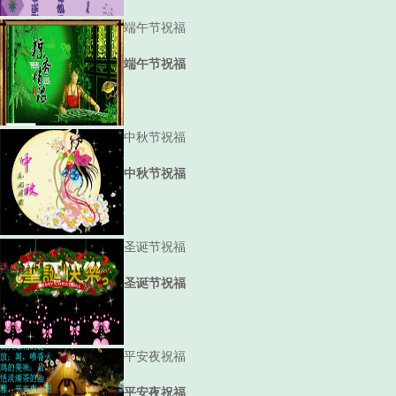
端午节祝福
端午节祝福
中秋节祝福
中秋节祝福
圣诞节祝福
圣诞节祝福
平安夜祝福
平安夜祝福