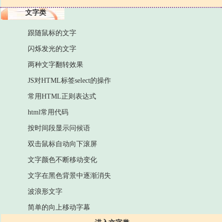
文字类
跟随鼠标的文字
闪烁发光的文字
两种文字翻转效果
JS对HTML标签select的操作
常用HTML正则表达式
html常用代码
按时间段显示问候语
双击鼠标自动向下滚屏
文字颜色不断移动变化
文字在黑色背景中逐渐消失
波浪形文字
简单的向上移动字幕