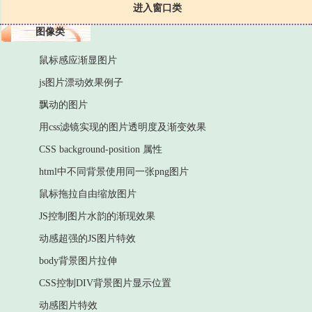
进入窗口类
图像类
鼠标感应渐显图片
js图片漂动效果例子
飘动的图片
用css滤镜实现的图片透明度及渐变效果
CSS background-position 属性
html中不同背景使用同一张png图片
鼠标拖拉自由缩放图片
JS控制图片水韵的渐现效果
动感超强的JS图片特效
body背景图片拉伸
CSS控制DIV背景图片显示位置
动感图片特效