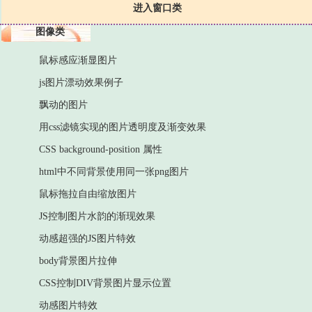
进入窗口类
图像类
鼠标感应渐显图片
js图片漂动效果例子
飘动的图片
用css滤镜实现的图片透明度及渐变效果
CSS background-position 属性
html中不同背景使用同一张png图片
鼠标拖拉自由缩放图片
JS控制图片水韵的渐现效果
动感超强的JS图片特效
body背景图片拉伸
CSS控制DIV背景图片显示位置
动感图片特效