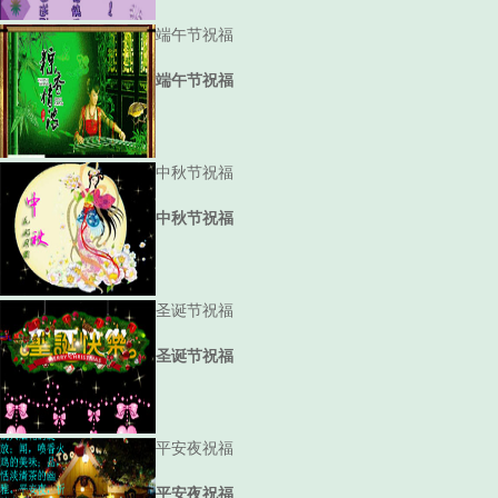
端午节祝福
端午节祝福
中秋节祝福
中秋节祝福
圣诞节祝福
圣诞节祝福
平安夜祝福
平安夜祝福