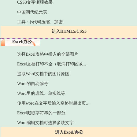
CSS3文字渐现效果
中国朝代纪元表
工具：js代码压缩、加密
进入HTML5/CSS3
Excel/办公
选择Excel表格中插入的全部图片
Excel文档打印不全（取消打印区域...
提取Word文档中的图片原图
Word的自动编号
Word里的虚线、单实线等
使用word在文字后输入空格时超出页...
Excel截取字符串的一部分
Word编辑文档时选择多块文字
进入Excel/办公