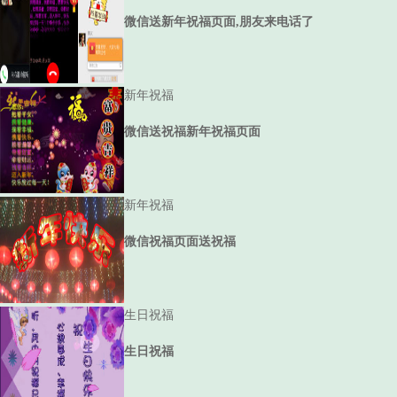
微信送新年祝福页面,朋友来电话了
新年祝福
微信送祝福新年祝福页面
新年祝福
微信祝福页面送祝福
生日祝福
生日祝福