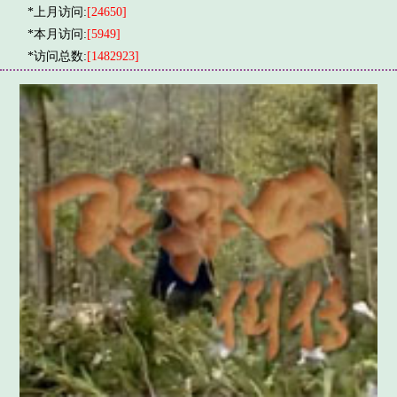
*上月访问:
[24650]
*本月访问:
[5949]
*访问总数:
[1482923]