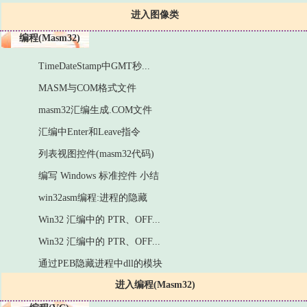
进入图像类
编程(Masm32)
TimeDateStamp中GMT秒...
MASM与COM格式文件
masm32汇编生成.COM文件
汇编中Enter和Leave指令
列表视图控件(masm32代码)
编写 Windows 标准控件 小结
win32asm编程:进程的隐藏
Win32 汇编中的 PTR、OFF...
Win32 汇编中的 PTR、OFF...
通过PEB隐藏进程中dll的模块
进入编程(Masm32)