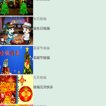
生日祝福
送生日祝福
圣诞节祝福
圣诞节祝福
元旦祝福
祝福元旦快乐