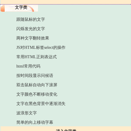
文字类
跟随鼠标的文字
闪烁发光的文字
两种文字翻转效果
JS对HTML标签select的操作
常用HTML正则表达式
html常用代码
按时间段显示问候语
双击鼠标自动向下滚屏
文字颜色不断移动变化
文字在黑色背景中逐渐消失
波浪形文字
简单的向上移动字幕